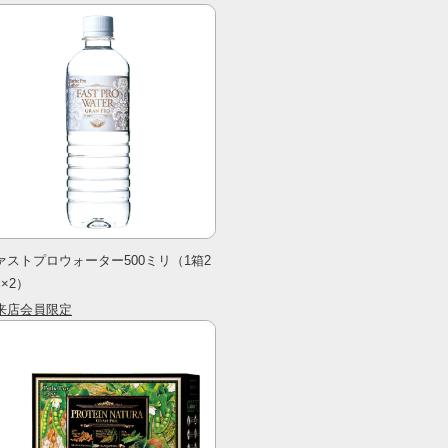
ァストプロウォーター500ミリ（1箱2
本×2）
来店会員限定