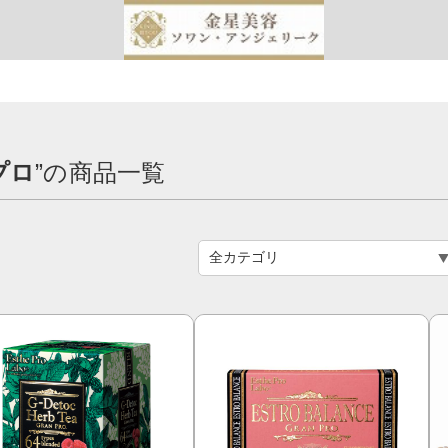
プロ
”の商品一覧