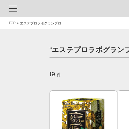
TOP
エステプロラボグランプロ
“
エステプロラボグラン
19
件