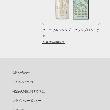
グロウセルシャンプーグランプロヘアケ
ア
￥来店会員限定
お問い合わせ
よくあるご質問
特定商取引に関する表記
プライバシーポリシー