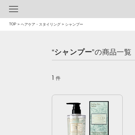
TOP
ヘアケア・スタイリング
シャンプー
“
シャンプー
”の商品一覧
1
件