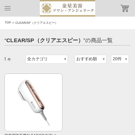
TOP
CLEAR/SP（クリアエスピー）
“
CLEAR/SP（クリアエスピー）
”の商品一覧
1
件