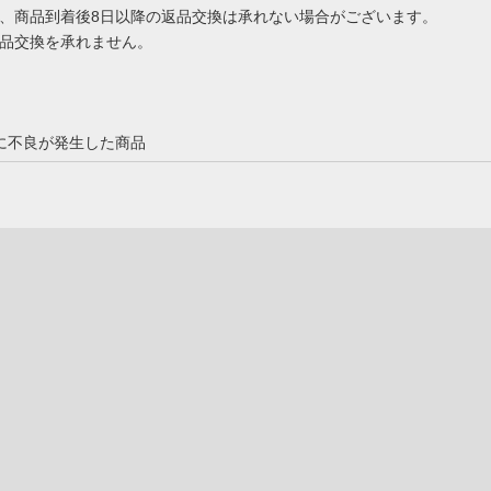
、商品到着後8日以降の返品交換は承れない場合がございます。
品交換を承れません。
に不良が発生した商品