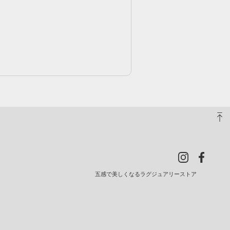
五感で美しくなるラグジュアリーストア