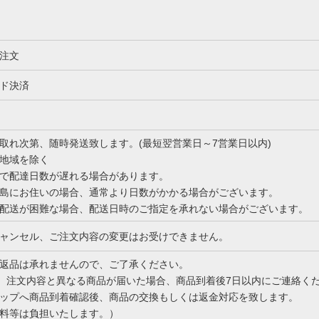
注文
ド決済
取れ次第、随時発送致します。(最短翌営業日～7営業日以内)
地域を除く
で配達日数が遅れる場合があります。
島にお住いの場合、通常より日数がかかる場合がございます。
配送が困難な場合、配送日時のご指定を承れない場合がございます。
ャンセル、ご注文内容の変更はお受けできません。
返品は承れませんので、ご了承ください。
)、注文内容と異なる商品が届いた場合、商品到着後7日以内にご連絡く
ップへ商品到着確認後、商品の交換もしくは返金対応を致します。
料等は負担いたします。）