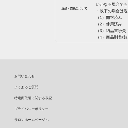
いかなる場合でも
返品・交換について
・以下の場合は返
（1）開封済み
（2）使用済み
（3）納品書紛失
（4）商品到着後
お問い合わせ
よくあるご質問
特定商取引に関する表記
プライバシーポリシー
サロンホームページへ