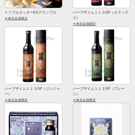
トリプルカッターEXグランプロ
ハーブザイム１１３GP（オラック
ス）
￥来店会員限定
￥来店会員限定
ハーブザイム１１３GP（ジンジャ
ハーブザイム１１３GP（プレー
ー）
ン）
￥来店会員限定
￥来店会員限定