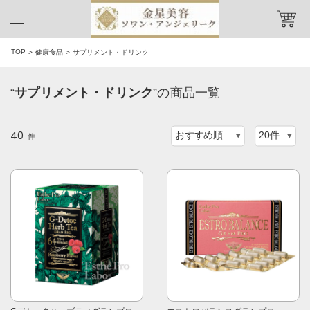
TOP
健康食品
サプリメント・ドリンク
“
サプリメント・ドリンク
”の商品一覧
40
件