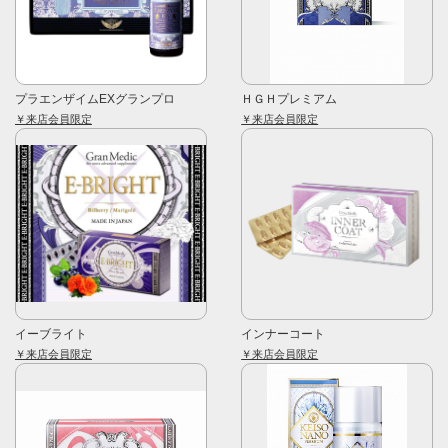
プラエンザイムEXグランプロ
ＨＧＨプレミアム
￥来店会員限定
￥来店会員限定
イーブライト
インナーコート
￥来店会員限定
￥来店会員限定