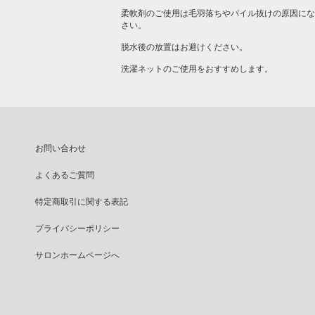
柔軟剤のご使用は毛羽落ちやパイル抜けの原因にな
さい。
脱水後の放置はお避けください。
洗濯ネットのご使用をおすすめします。
お問い合わせ
よくあるご質問
特定商取引に関する表記
プライバシーポリシー
サロンホームページへ