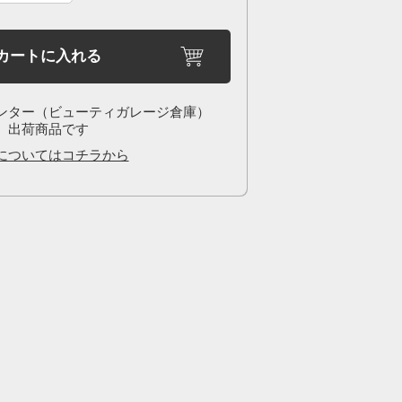
カートに入れる
ンター（ビューティガレージ倉庫）
出荷商品です
についてはコチラから