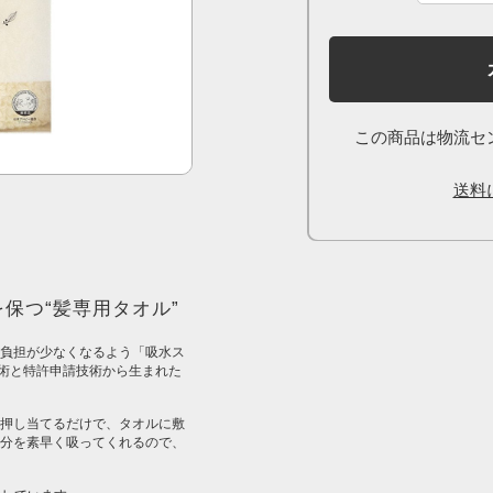
この商品は物流セ
送料
保つ“髪専用タオル”
負担が少なくなるよう「吸水ス
技術と特許申請技術から生まれた
押し当てるだけで、タオルに敷
分を素早く吸ってくれるので、