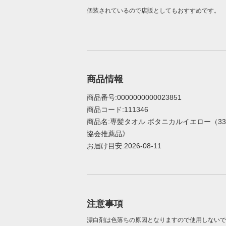
個装されているので店販としてもおすすめです。
商品情報
商品番号:0000000000023851
商品コード:111346
商品名:専髪タオル ボタニカルイエロー（33
協会推薦品》
お届け目安:2026-08-11
注意事項
漂白剤は色落ちの原因となりますので使用しないで