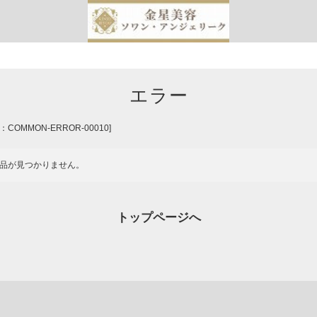
エラー
COMMON-ERROR-00010]
品が見つかりません。
トップページへ