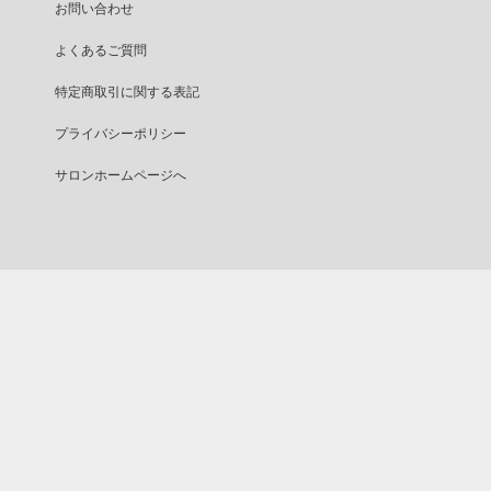
お問い合わせ
よくあるご質問
特定商取引に関する表記
プライバシーポリシー
サロンホームページへ