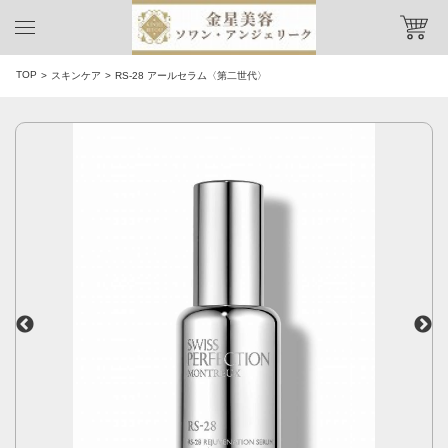
TOP
スキンケア
RS-28 アールセラム〈第二世代〉