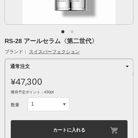
RS-28 アールセラム〈第二世代〉
ブランド：
スイスパーフェクション
通常注文
¥47,300
獲得予定ポイント：430pt
数量
カートに入れる